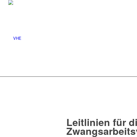
Leitlinien für
Zwangsarbeitsv