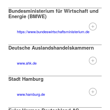
Bundesministerium für Wirtschaft und
Energie (BMWE)
https://www.bundeswirtschaftsministerium.de
Deutsche Auslandshandelskammern
www.ahk.de
Stadt Hamburg
www.hamburg.de