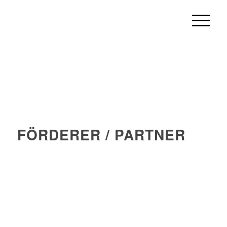
FÖRDERER / PARTNER