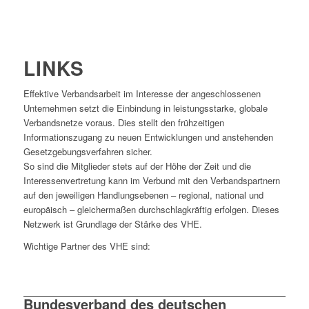
LINKS
Effektive Verbandsarbeit im Interesse der angeschlossenen
Unternehmen setzt die Einbindung in leistungsstarke, globale
Verbandsnetze voraus. Dies stellt den frühzeitigen
Informationszugang zu neuen Entwicklungen und anstehenden
Gesetzgebungsverfahren sicher.
So sind die Mitglieder stets auf der Höhe der Zeit und die
Interessenvertretung kann im Verbund mit den Verbandspartnern
auf den jeweiligen Handlungsebenen – regional, national und
europäisch – gleichermaßen durchschlagkräftig erfolgen. Dieses
Netzwerk ist Grundlage der Stärke des VHE.
Wichtige Partner des VHE sind:
Bundesverband des deutschen