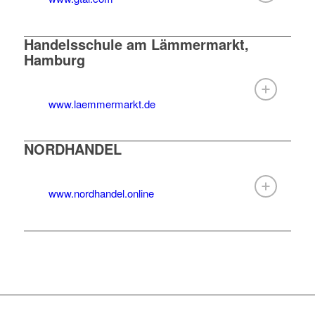
Handelsschule am Lämmermarkt,
Hamburg
www.laemmermarkt.de
NORDHANDEL
www.nordhandel.online