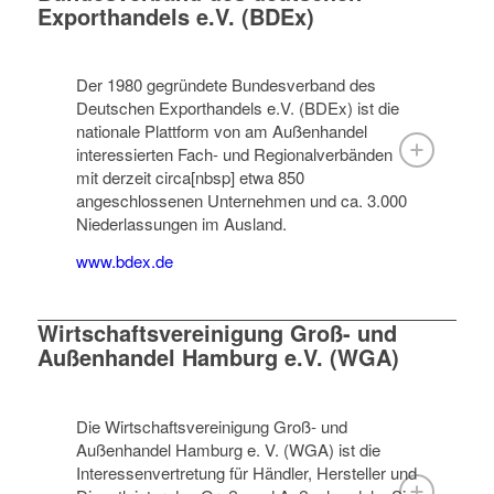
Exporthandels e.V. (BDEx)
Der 1980 gegründete Bundesverband des
Deutschen Exporthandels e.V. (BDEx) ist die
nationale Plattform von am Außenhandel
interessierten Fach- und Regionalverbänden
mit derzeit circa[nbsp] etwa 850
angeschlossenen Unternehmen und ca. 3.000
Niederlassungen im Ausland.
www.bdex.de
Wirtschaftsvereinigung Groß- und
Außenhandel Hamburg e.V. (WGA)
Die Wirtschaftsvereinigung Groß- und
Außenhandel Hamburg e. V. (WGA) ist die
Interessenvertretung für Händler, Hersteller und