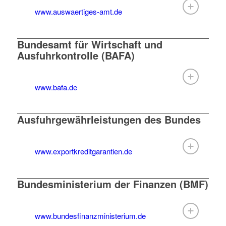
www.auswaertiges-amt.de
Bundesamt für Wirtschaft und
Ausfuhrkontrolle (BAFA)
www.bafa.de
Ausfuhrgewährleistungen des Bundes
www.exportkreditgarantien.de
Bundesministerium der Finanzen (BMF)
www.bundesfinanzministerium.de