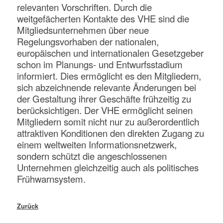
relevanten Vorschriften. Durch die
weitgefächerten Kontakte des VHE sind die
Mitgliedsunternehmen über neue
Regelungsvorhaben der nationalen,
europäischen und internationalen Gesetzgeber
schon im Planungs- und Entwurfsstadium
informiert. Dies ermöglicht es den Mitgliedern,
sich abzeichnende relevante Änderungen bei
der Gestaltung ihrer Geschäfte frühzeitig zu
berücksichtigen. Der VHE ermöglicht seinen
Mitgliedern somit nicht nur zu außerordentlich
attraktiven Konditionen den direkten Zugang zu
einem weltweiten Informationsnetzwerk,
sondern schützt die angeschlossenen
Unternehmen gleichzeitig auch als politisches
Frühwarnsystem.
Zurück