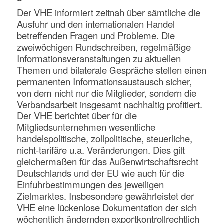
Der VHE informiert zeitnah über sämtliche die
Ausfuhr und den internationalen Handel
betreffenden Fragen und Probleme. Die
zweiwöchigen Rundschreiben, regelmäßige
Informationsveranstaltungen zu aktuellen
Themen und bilaterale Gespräche stellen einen
permanenten Informationsaustausch sicher,
von dem nicht nur die Mitglieder, sondern die
Verbandsarbeit insgesamt nachhaltig profitiert.
Der VHE berichtet über für die
Mitgliedsunternehmen wesentliche
handelspolitische, zollpolitische, steuerliche,
nicht-tarifäre u.a. Veränderungen. Dies gilt
gleichermaßen für das Außenwirtschaftsrecht
Deutschlands und der EU wie auch für die
Einfuhrbestimmungen des jeweiligen
Zielmarktes. Insbesondere gewährleistet der
VHE eine lückenlose Dokumentation der sich
wöchentlich ändernden exportkontrollrechtlich